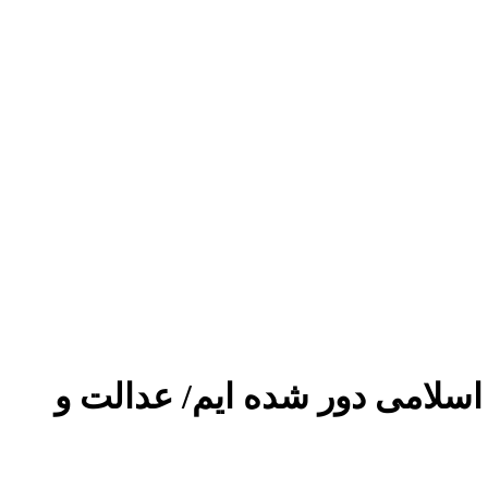
 اسلامی دور شده ایم/ عدالت و