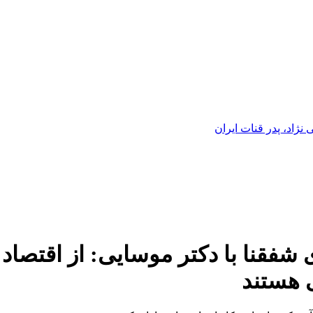
ژاد، پدر قنات ایران
شفقنا با دکتر موسایی: از اقتصاد
ی هستند