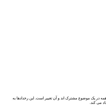
مه در یک موضوع مشترک اند و آن تغییر است. این رخدادها به
اد می کند.