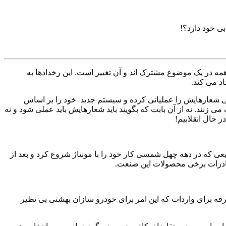
بی خود دارد؟!
مه در یک موضوع مشترک اند و آن تغییر است. این رخدادها به
اد می کند.
یستی شعارهایش را عملیاتی کرده و سیستم جدید خود را بر اساس
 زنند. نه از آن بابت که بگویند باید شعارهایش باید عملی شود و نه
حال انقلابیم!
عی که در دهه چهل شمسی کار خود را با مونتاژ شروع کرد و بعد از
 صادرات برخی محصولات این صنعت.
ه برای واردات که این امر برای خودرو سازان بهشتی بی نظیر