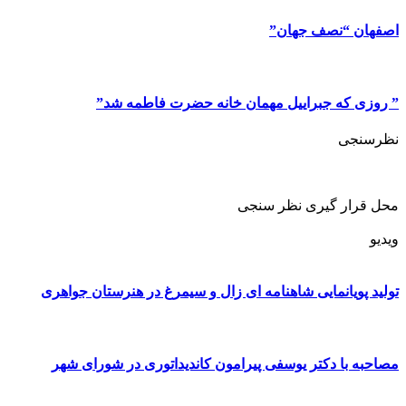
اصفهان “نصف جهان”
” روزی که جبراییل مهمان خانه حضرت فاطمه شد”
نظرسنجی
محل قرار گیری نظر سنجی
ویدیو
تولید پویانمایی شاهنامه ای زال و سیمرغ در هنرستان جواهری
مصاحبه با دکتر یوسفی پیرامون کاندیداتوری در شورای شهر