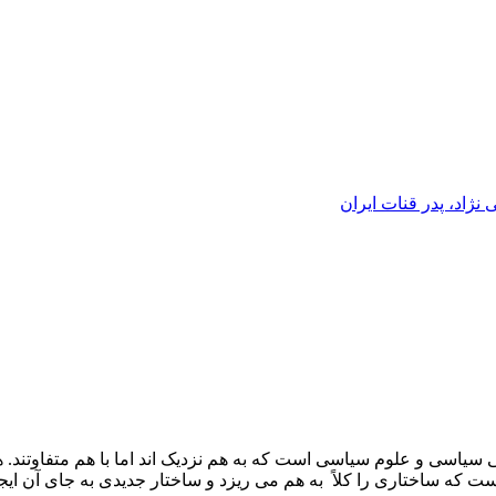
ژاد، پدر قنات ایران
سیاسی و علوم سیاسی است که به هم نزدیک اند اما با هم متفاوتند. ه
است که ساختاری را کلاً به هم می ریزد و ساختار جدیدی به جای آن ایج