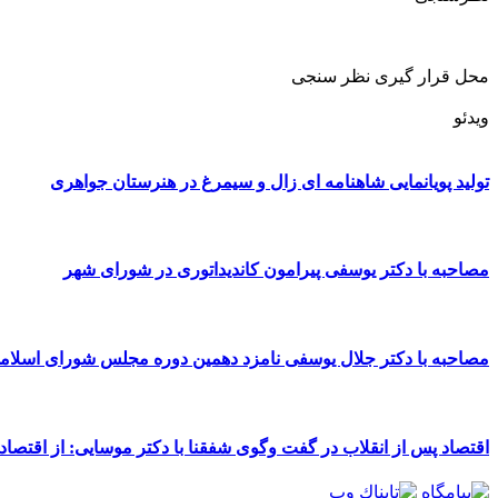
محل قرار گیری نظر سنجی
ویدئو
تولید پویانمایی شاهنامه ای زال و سیمرغ در هنرستان جواهری
مصاحبه با دکتر یوسفی پیرامون کاندیداتوری در شورای شهر
مصاحبه با دکتر جلال یوسفی نامزد دهمین دوره مجلس شورای اسلا
اقتصاد پس از انقلاب در گفت وگوی شفقنا با دکتر موسایی: از اقتصاد