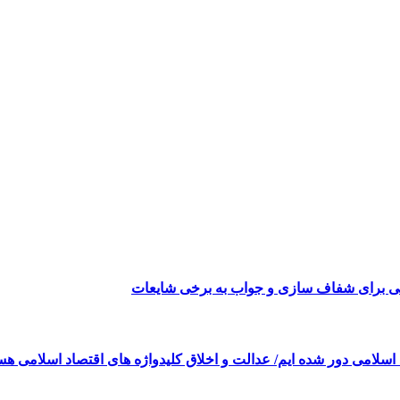
می برای شفاف سازی و جواب به برخی شایعات
 اسلامی دور شده ایم/ عدالت و اخلاق کلیدواژه های اقتصاد اسلامی هس