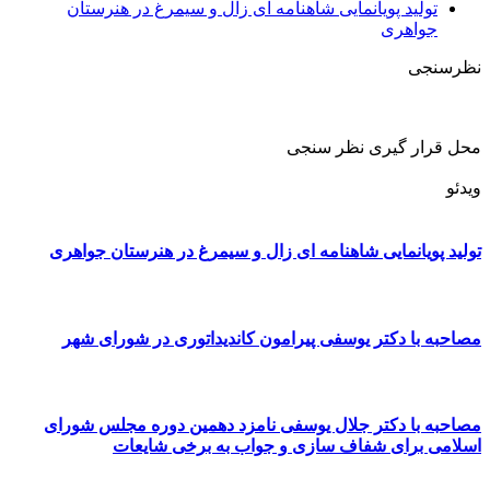
تولید پویانمایی شاهنامه ای زال و سیمرغ در هنرستان
جواهری
نظرسنجی
محل قرار گیری نظر سنجی
ویدئو
تولید پویانمایی شاهنامه ای زال و سیمرغ در هنرستان جواهری
مصاحبه با دکتر یوسفی پیرامون کاندیداتوری در شورای شهر
مصاحبه با دکتر جلال یوسفی نامزد دهمین دوره مجلس شورای
اسلامی برای شفاف سازی و جواب به برخی شایعات