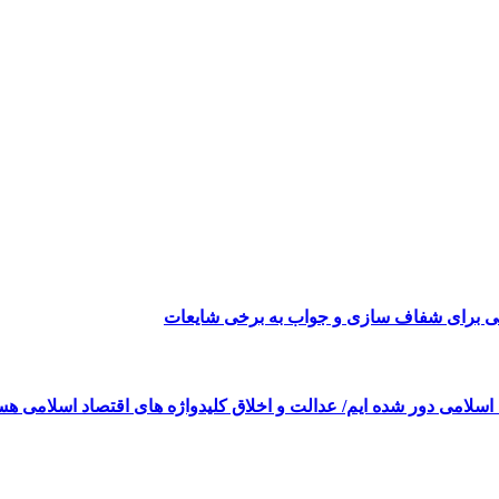
می برای شفاف سازی و جواب به برخی شایعات
 اسلامی دور شده ایم/ عدالت و اخلاق کلیدواژه های اقتصاد اسلامی هس