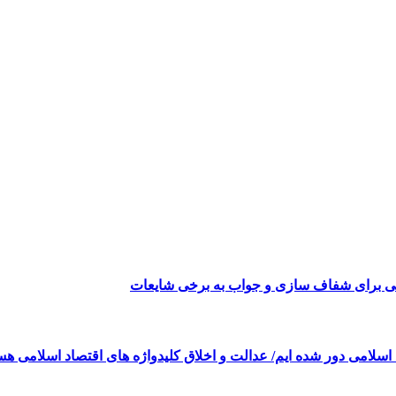
می برای شفاف سازی و جواب به برخی شایعات
 اسلامی دور شده ایم/ عدالت و اخلاق کلیدواژه های اقتصاد اسلامی هس