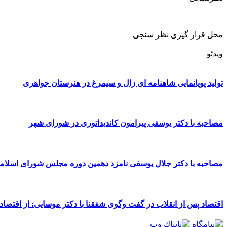
محل قرار گیری نظر سنجی
ویدئو
تولید پویانمایی شاهنامه ای زال و سیمرغ در هنرستان جواهری
مصاحبه با دکتر یوسفی پیرامون کاندیداتوری در شورای شهر
مصاحبه با دکتر جلال یوسفی نامزد دهمین دوره مجلس شورای اسلا
اقتصاد پس از انقلاب در گفت وگوی شفقنا با دکتر موسایی: از اقتصاد