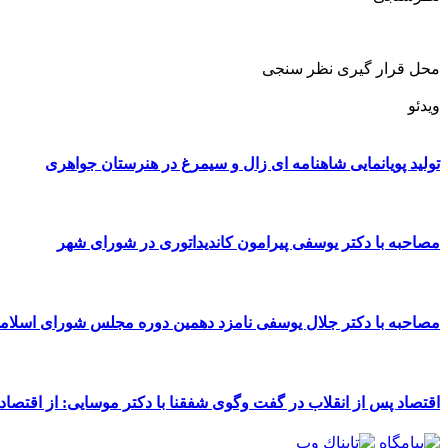
محل قرار گیری نظر سنجی
ویدئو
تولید پویانمایی شاهنامه ای زال و سیمرغ در هنرستان جواهری
مصاحبه با دکتر یوسفی پیرامون کاندیداتوری در شورای شهر
مصاحبه با دکتر جلال یوسفی نامزد دهمین دوره مجلس شورای اسلا
اقتصاد پس از انقلاب در گفت وگوی شفقنا با دکتر موسایی: از اقتصاد