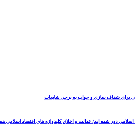
می برای شفاف سازی و جواب به برخی شایعات
 اسلامی دور شده ایم/ عدالت و اخلاق کلیدواژه های اقتصاد اسلامی هس