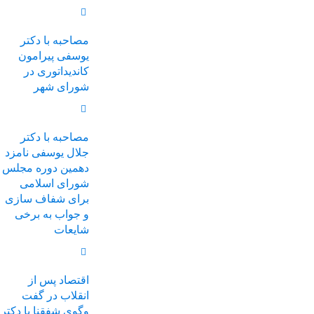
مصاحبه با دکتر
یوسفی پیرامون
کاندیداتوری در
شورای شهر
مصاحبه با دکتر
جلال یوسفی نامزد
دهمین دوره مجلس
شورای اسلامی
برای شفاف سازی
و جواب به برخی
شایعات
اقتصاد پس از
انقلاب در گفت
وگوی شفقنا با دکتر