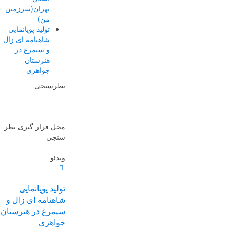
تهران(سرزمین
من)
تولید پویانمایی
شاهنامه ای زال
و سیمرغ در
هنرستان
جواهری
نظرسنجی
محل قرار گیری نظر
سنجی
ویدئو
تولید پویانمایی
شاهنامه ای زال و
سیمرغ در هنرستان
جواهری