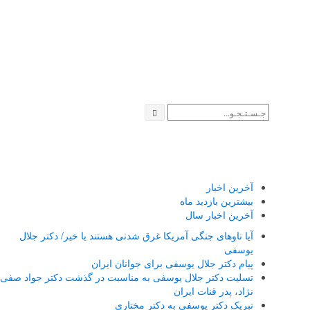
آخرین اخبار
بیشترین بازدید ماه
آخرین اخبار سال
آیا ناوهای جنگی آمریکا غرق شدنی هستند یا خیر/ دکتر جلال
یوسفی
پیام دکتر جلال یوسفی برای جوانان ایران
تسلیت دکتر جلال یوسفی به مناسبت در گذشت دکتر جواد صفی
نژاد، پدر قنات ایران
تبریک دکتر یوسفی به دکتر مختاری