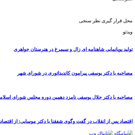
محل قرار گیری نظر سنجی
ویدئو
تولید پویانمایی شاهنامه ای زال و سیمرغ در هنرستان جواهری
مصاحبه با دکتر یوسفی پیرامون کاندیداتوری در شورای شهر
مصاحبه با دکتر جلال یوسفی نامزد دهمین دوره مجلس شورای اسلا
اقتصاد پس از انقلاب در گفت وگوی شفقنا با دکتر موسایی: از اقتصاد