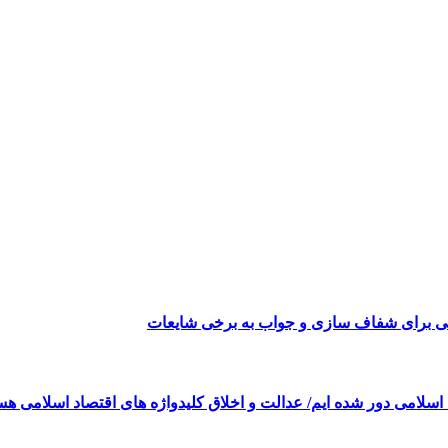
می برای شفاف سازی و جواب به برخی شایعات
 اسلامی دور شده ایم/ عدالت و اخلاق کلیدواژه های اقتصاد اسلامی هس