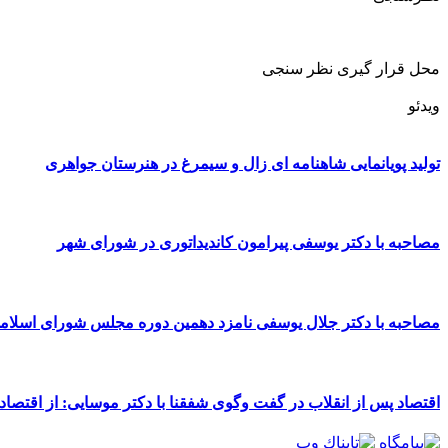
محل قرار گیری نظر سنجی
ویدئو
تولید پویانمایی شاهنامه ای زال و سیمرغ در هنرستان جواهری
مصاحبه با دکتر یوسفی پیرامون کاندیداتوری در شورای شهر
مصاحبه با دکتر جلال یوسفی نامزد دهمین دوره مجلس شورای اسلا
اقتصاد پس از انقلاب در گفت وگوی شفقنا با دکتر موسایی: از اقتصاد