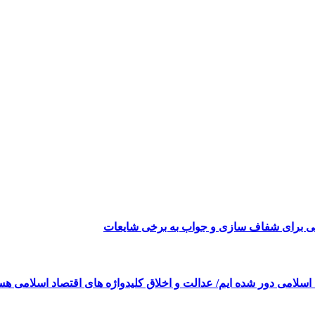
می برای شفاف سازی و جواب به برخی شایعات
 اسلامی دور شده ایم/ عدالت و اخلاق کلیدواژه های اقتصاد اسلامی هس