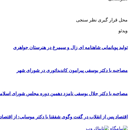
محل قرار گیری نظر سنجی
ویدئو
تولید پویانمایی شاهنامه ای زال و سیمرغ در هنرستان جواهری
مصاحبه با دکتر یوسفی پیرامون کاندیداتوری در شورای شهر
مصاحبه با دکتر جلال یوسفی نامزد دهمین دوره مجلس شورای اسلا
اقتصاد پس از انقلاب در گفت وگوی شفقنا با دکتر موسایی: از اقتصاد