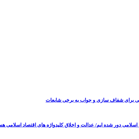
می برای شفاف سازی و جواب به برخی شایعات
 اسلامی دور شده ایم/ عدالت و اخلاق کلیدواژه های اقتصاد اسلامی هس