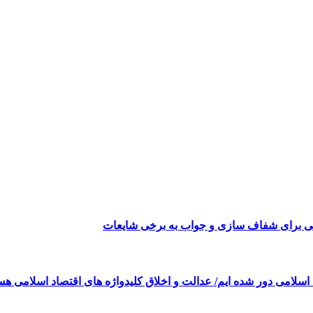
می برای شفاف سازی و جواب به برخی شایعات
 اسلامی دور شده ایم/ عدالت و اخلاق کلیدواژه های اقتصاد اسلامی هس