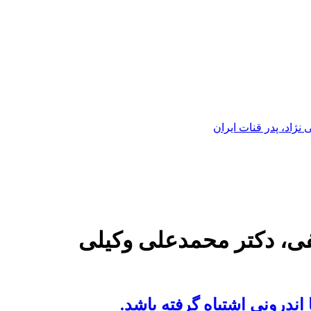
ژاد، پدر قنات ایران
فی، دکتر محمدعلی وکیلی
ندرونی اشتباه گرفته باشد.