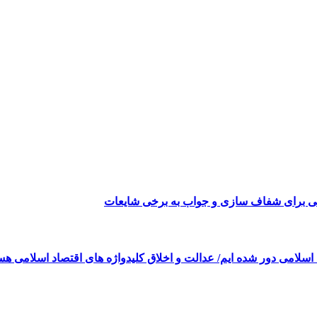
می برای شفاف سازی و جواب به برخی شایعات
 اسلامی دور شده ایم/ عدالت و اخلاق کلیدواژه های اقتصاد اسلامی هس