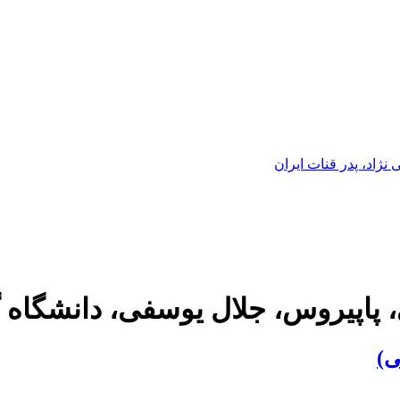
ژاد، پدر قنات ایران
 پاپیروس، جلال یوسفی، دانشگاه 
ی)