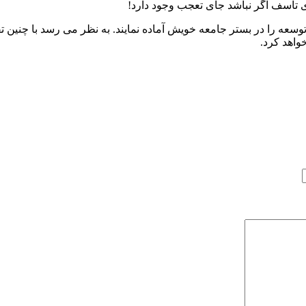
ی تاسف اگر نباشد جای تعجب وجود دارد!
توسعه را در بستر جامعه خویش آماده نمایند. به نظر می رسد با چنین ت
واهد کرد.