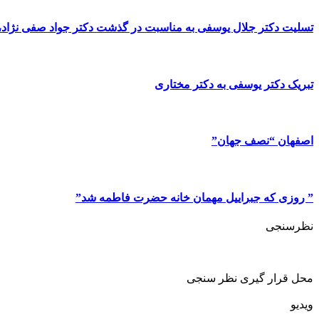
تسلیت دکتر جلال یوسفی به مناسبت در گذشت دکتر جواد صفی نژاد، پ
تبریک دکتر یوسفی به دکتر مختاری
اصفهان “نصف جهان”
” روزی که جبراییل مهمان خانه حضرت فاطمه شد”
نظرسنجی
محل قرار گیری نظر سنجی
ویدیو