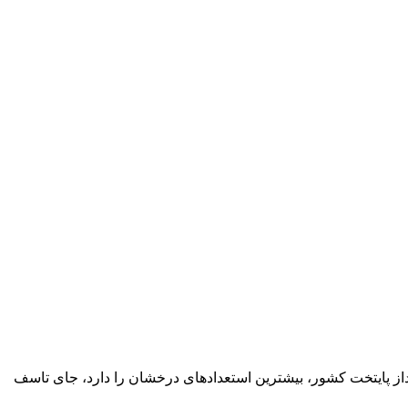
بعداز پایتخت کشور، بیشترین استعدادهای درخشان را دارد، جای تاسف