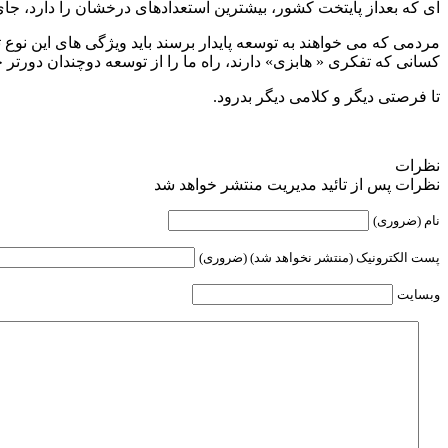
ای که بعداز پایتخت کشور، بیشترین استعدادهای درخشان را دارد، جا
مردمی که می خواهند به توسعه پایدار برسند باید ویژگی های این نوع 
کسانی که تفکری « هابزی» دارند، راه ما را از توسعه دوچندان دورتر خ
تا فرصتی دیگر و کلامی دیگر بدرود.
نظرات
نظرات پس از تائید مدیریت منتشر خواهد شد
نام (ضروری)
پست الکترونیک (منتشر نخواهد شد) (ضروری)
وبسایت