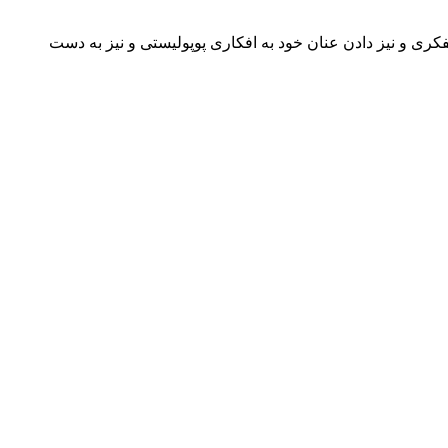
فکری و نیز دادن عنان خود به افکاری پوپولیستی و نیز به دست