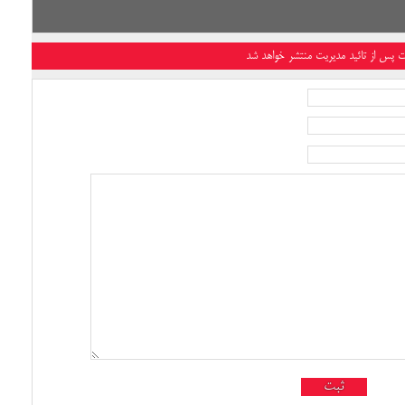
ت پس از تائید مدیریت منتشر خواهد شد