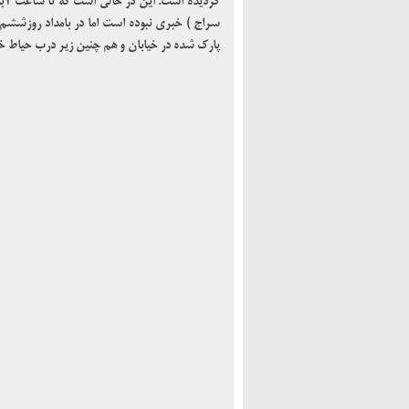
گر
سراج ) خبری نبوده است اما در بامداد روزششم 
پارک شده در خیابان و هم چنین زیر درب حیاط خ