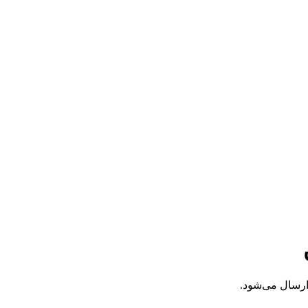
 ارسال می‌شود.