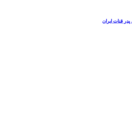
در قنات ایران