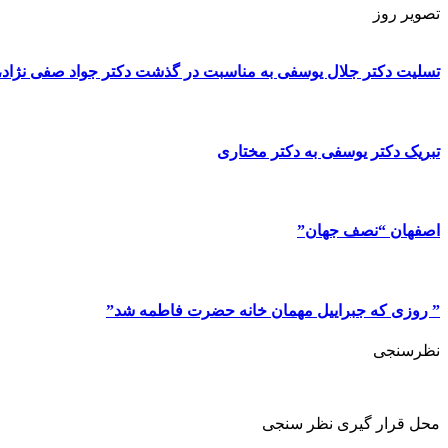
تصویر روز
تسلیت دکتر جلال یوسفی به مناسبت در گذشت دکتر جواد صفی نژاد، پ
تبریک دکتر یوسفی به دکتر مختاری
اصفهان “نصف جهان”
” روزی که جبراییل مهمان خانه حضرت فاطمه شد”
نظرسنجی
محل قرار گیری نظر سنجی