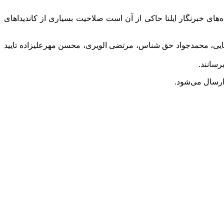
های خبرنگار ایلنا حاکی از آن است صلاحیت بسیاری از کاندیداهای
یی، محمدجواد حق شناس، مرتضی الویری، محسن مهرعلیزاده تایید
رسانند.
 ارسال می‌شود.