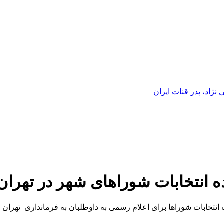
ژاد، پدر قنات ایران
ه انتخابات شوراهای شهر در تهران
 انتخابات شوراها برای اعلام رسمی به داوطلبان به فرمانداری تهران