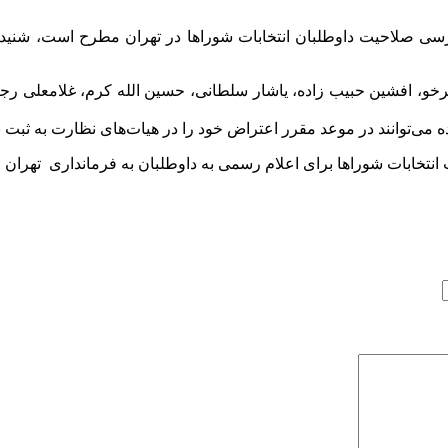
بررسی صلاحیت داوطلبان انتخابات شوراها در تهران مطرح است، شنیده‌
، افشین حبیب زاده، یاشار سلطانی، حسین الله کرم، غلامعلی رجا
 می‌توانند در موعد مقرر اعتراض خود را در هیات‌های نظارت به ثبت ب
 انتخابات شوراها برای اعلام رسمی به داوطلبان به فرمانداری تهران