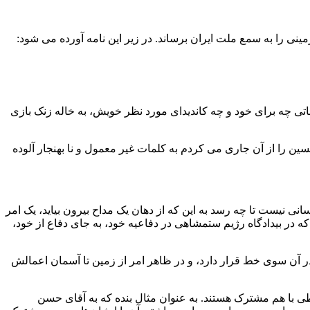
ی را به سمع ملت ایران برساند. در زیر این نامه آورده می شود:
باتی چه برای خود و چه کاندیدای مورد نظر خویش، به خاله زنک بازی
ین را از آن جاری می کردم به کلمات غیر معمول و نا بهنجار آلوده
انی نیست تا چه رسد به این که از دهان یک مداح بیرون بیاید، یک امر
 در بیدادگاه رژیم ستمشاهی در دفاعیه خود، به جای دفاع از خود،
ر آن سوی خط قرار دارد، و در ظاهر امر از زمین تا آسمان اعمالش
طی با هم مشترک هستند. به عنوان مثال بنده که به آقای حسن