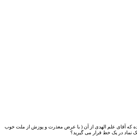
رده که آقای علم الهدی از آن ( با عرض معذرت و پوزش از ملت خوب
یک نماد در یک خط قرار می گیرید؟