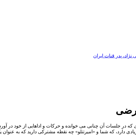
ژاد، پدر قنات ایران
ارضی
ی که در جلسات آن چنانی می خوانده و حرکات و اداهایی از خود در آو
دی دارد، که شما و «امیرتتلو» چه نقطه مشترکی دارید که به عنوان 