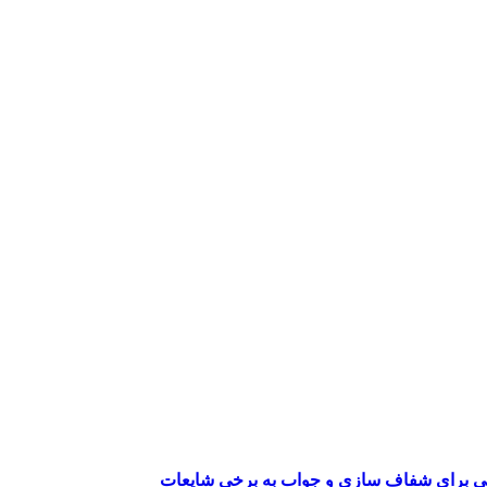
می برای شفاف سازی و جواب به برخی شایعات