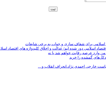
 اسلامی برای شفاف سازی و جواب به برخی شایعات
قتصاد اسلامی دور شده ایم/ عدالت و اخلاق کلیدواژه های اقتصاد اسلا
من وارد عرصه رقابت خواهم شد یا نه
کل‌های گمشده را خرید
است خارجی احمدی نژاد،انحراف انقلاب و…