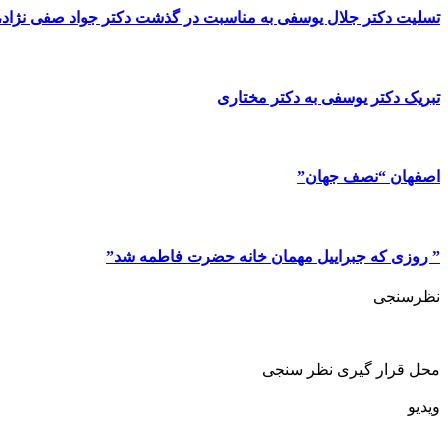
تسلیت دکتر جلال یوسفی به مناسبت در گذشت دکتر جواد صفی نژاد، پ
تبریک دکتر یوسفی به دکتر مختاری
اصفهان “نصف جهان”
” روزی که جبراییل مهمان خانه حضرت فاطمه شد”
نظرسنجی
محل قرار گیری نظر سنجی
ویدیو