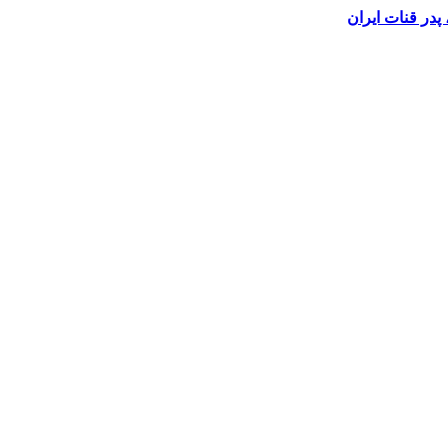
در قنات ایران