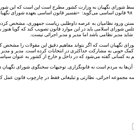
وسط شورای نگهبان به وزارت کشور مطرح است این است که این شورا و
»
نستن ورود نظامیان به عرصه داوطلبی ریاست جمهوری، مشخص کردن در
س شورای اسلامی باید در این موارد قانون تصویب کند که گویا هنوز به 
ید مدیر نظامی باشد اما مدیر و مدبر اجرائی نیست.
 نگهبان است که اگر بتواند مفاهیم دقیق این مقولات را مشخص کند 
 کمک خوبی به مشارکت حداکثری در انتخابات کرده است. مدیر و مدبر 
م به کسانی گفته می‌شود که در داخل و خارج از کشور به عنوان سیاست
 آن‌ها به مردم است نه قانونگزاری. توجیهات سخنگوی شورای نگهبان در
 سه مجموعه اجرائی، نظارتی و تبلیغاتی فقط در چارچوب قانون عمل کن