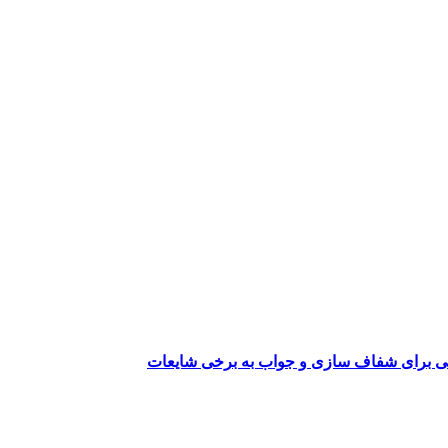
می برای شفاف سازی و جواب به برخی شایعات