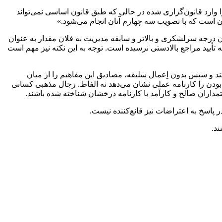
ارد قانون‌گزاری شده در حالی که طبق قانون اساسی نمی‌تواند
جه سرلشکری و بالاتر و سابقه مدیریت به فلان مقدار به عنوان
تأیید مراجع بالادستی نرسیده است. توجه به این نکته نیز مهم است
و سپس بدون اِعمال سلیقه، مصادیق این مفاهیم را از میان
بودن را کارنامه عملی نشان می‌دهد نه الفاظ. رجال مذهبی کسانی
مداران صالح و کارآمد با کارنامه درخشان شناخته شده باشند.
 پاسخ به اعتراضات نیز قانع‌کننده نیست.
ند.