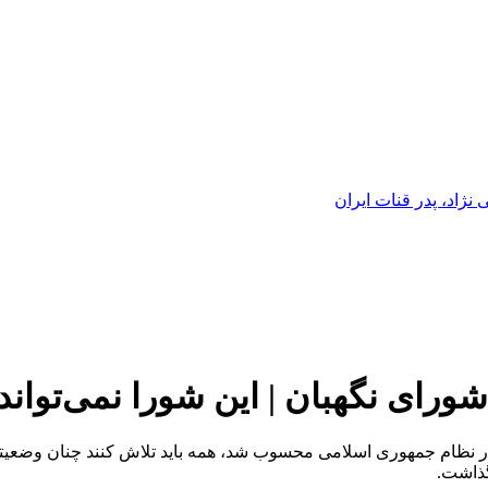
ژاد، پدر قنات ایران
شورای نگهبان | این شورا نمی‌توان
در نظام جمهوری اسلامی محسوب شد، همه باید تلاش کنند چنان وضعیت
 گذاشت.