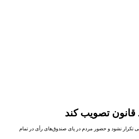
د قانون تصویب کند
ی تکرار نشود و حضور مردم در پای صندوق‌های رأی در تمام