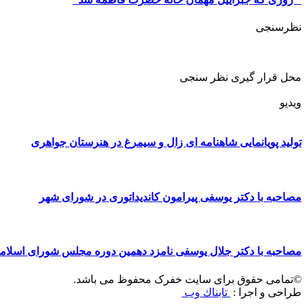
نظرسنجی
محل قرار گیری نظر سنجی
ویدیو
تولید پویانمایی شاهنامه ای زال و سیمرغ در هنرستان جواهری
مصاحبه با دکتر یوسفی پیرامون کاندیداتوری در شورای شهر
مصاحبه با دکتر جلال یوسفی نامزد دهمین دوره مجلس شورای اسلا
©تمامی حقوق برای سایت خفرک محفوظ می باشد.
طراحی و اجرا :
تابناك وب