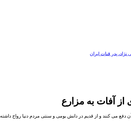
ژاد، پدر قنات ایران
از آفات به مزارع
ن دفع می کنند و از قدیم در دانش بومی و سنتی مردم دنیا رواج داشته