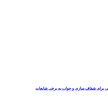
می برای شفاف سازی و جواب به برخی شایعات