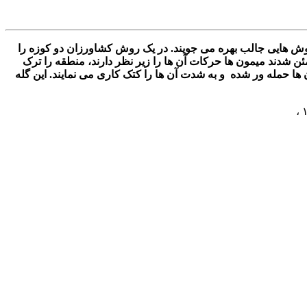
وش هایی جالب بهره می جویند. در یک روش کشاورزان دو کوزه را
 شدند میمون ها حرکات آن ها را زیر نظر دارند، منطقه را ترک
ها حمله ور شده و به شدت آن ها را کتک کاری می نمایند. این گله