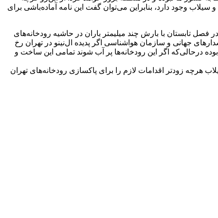
یلاب وجود دارد، بنابراین می‌توان گفت این نامه آماده‌باشی برای
 فصل تابستان با بارش چند میلیمتر باران در حاشیه رودخانه‌های
ارهای جهانی و سازمان هواشناسی اگر پدیده ال‌نینو در تهران رخ
ه درحالی‌که اگر این رودخانه‌ها پر آب شوند تمامی این ساخت و
لاب هرچه زودتر اقدامات لازم را برای پاکسازی رودخانه‌های تهران