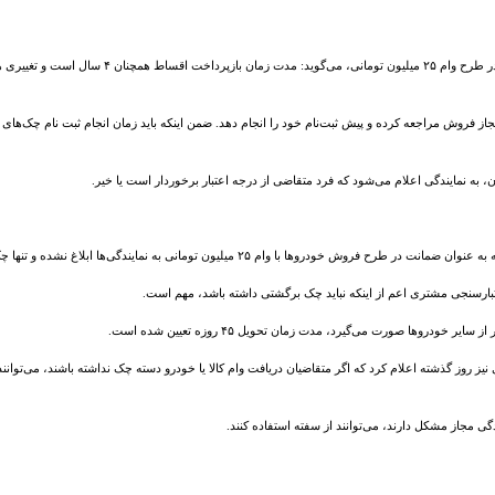
یکی از کارمندان نمایندگی فروش یکی از خودروسازان
جاز فروش مراجعه کرده و پیش ثبت‌نام خود را انجام دهد. ضمن اینکه باید زمان انجام ثبت نام چک‌ها
 میلیون تومانی به نمایندگی‌ها ابلاغ نشده و تنها چک، قابل پذیرش است.
عتبارسنجی مشتری اعم از اینکه نباید چک برگشتی داشته باشد، مهم است.
ی مجاز مشکل دارند، می‌توانند از سفته استفاده کنند.