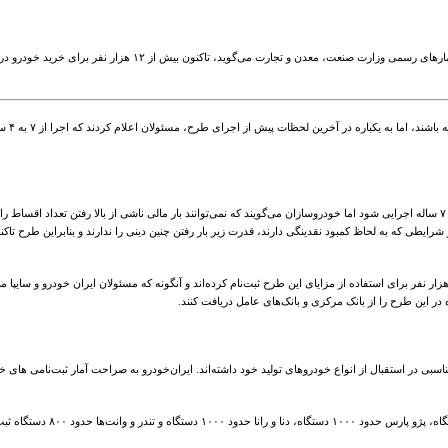
۲۴ ساعتی است که اجرای طرح فروش خودرو با وام ۲۵ میلیون تومانی آغ
از ابت
ر این طرح را از بانک مرکزی و بانک‌های عامل دریافت کنند.
 در استقبال از انواع خودروهای تولید خود داشته‌اند. ایران‌خودرو به صراحت آمار ثبت‌نامی های خود